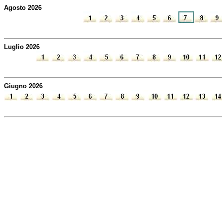
Agosto 2026
Luglio 2026
Giugno 2026