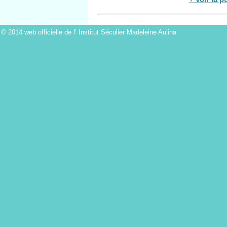
© 2014 web officielle de l’ Institut Séculier Madeleine Aulina