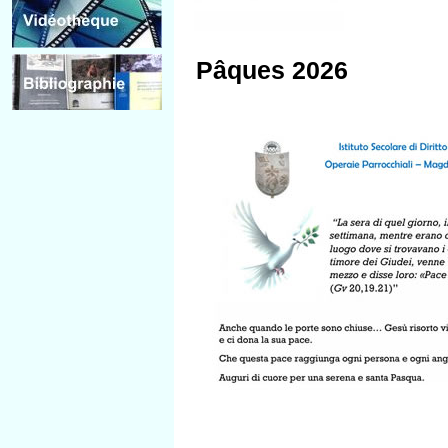
Pâques 2026